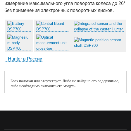
измерение максимального угла поворота колеса до 26°
без применения электронных поворотных дисков.
Hunter в России
Блок поломан или отсутствует. Либо не найдено его содержимое,
либо необходимо включить его модуль.