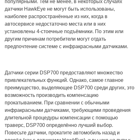
популярными. Тем не менее, в некоторых случаях
датчики HawkEye не могут быть использованы,
наиболее распространённые из них, когда в
автосервисе недостаточно места или в них
установлены 4-стоечные подъёмники. По этим или
другим причинам потребители могут отдать
предпочтение системе с инфракрасными датчиками.
Датчики серии DSP700 предоставляют множество
привлекательных функций. Однако, самое главное
преимущество, выделяющее DSP700 среди других, это
возможность производить компенсацию
прокатыванием. При сравнении с обычными
инфракрасными датчиками, требующими проведения
длительной процедуры компенсации с помощью
траверс, DSP700 определённо лучший выбор.
Повесьте датчики, прокатите автомобиль назад и