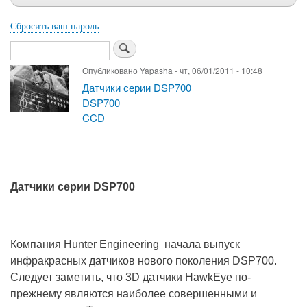
Сбросить ваш пароль
Поиск
Опубликовано
Yapasha
-
чт, 06/01/2011 - 10:48
Датчики серии DSP700
DSP700
CCD
Датчики серии DSP700
Компания Hunter Engineering
начала выпуск
инфракрасных датчиков нового поколения DSP700.
Следует заметить, что 3D датчики HawkEye по-
прежнему являются наиболее совершенными и