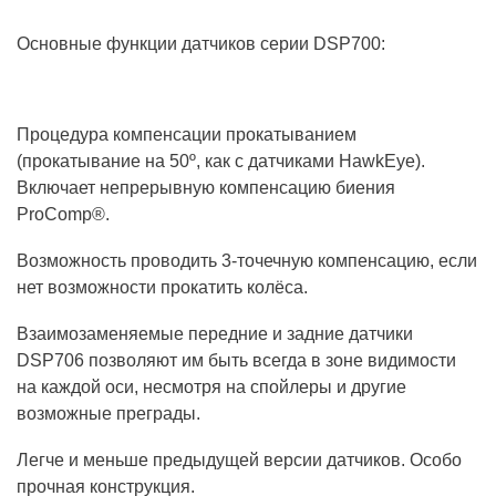
Основные функции датчиков серии DSP700:
Процедура компенсации прокатыванием
(прокатывание на 50º, как с датчиками HawkEye).
Включает непрерывную компенсацию биения
ProComp®.
Возможность проводить 3-точечную компенсацию, если
нет возможности прокатить колёса.
Взаимозаменяемые передние и задние датчики
DSP706 позволяют им быть всегда в зоне видимости
на каждой оси, несмотря на спойлеры и другие
возможные преграды.
Легче и меньше предыдущей версии датчиков. Особо
прочная конструкция.